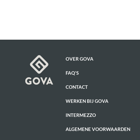
OVER GOVA
FAQ'S
CONTACT
WERKEN BIJ GOVA
INTERMEZZO
ALGEMENE VOORWAARDEN