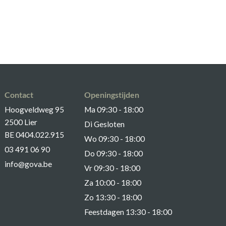
Contact
Openingstijden
Hoogveldweg 95
Ma 09:30 - 18:00
2500 Lier
Di Gesloten
BE 0404.022.915
Wo 09:30 - 18:00
03 491 06 90
Do 09:30 - 18:00
info@gova.be
Vr 09:30 - 18:00
Za 10:00 - 18:00
Zo 13:30 - 18:00
Feestdagen 13:30 - 18:00