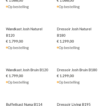
€ 1.066,00
€ 1.066,00
Op bestelling
Op bestelling
Wandkast Josh Naturel
Dressoir Josh Naturel
B120
B180
€ 1.799,00
€ 1.299,00
Op bestelling
Op bestelling
Wandkast Josh Bruin B120
Dressoir Josh Bruin B180
€ 1.799,00
€ 1.299,00
Op bestelling
Op bestelling
PROMO
Buffetkast Numa B114
Dressoir Living B195