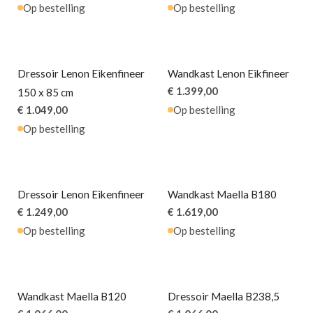
Op bestelling
Op bestelling
Dressoir Lenon Eikenfineer
Wandkast Lenon Eikfineer
€ 1.399,00
150 x 85 cm
€ 1.049,00
Op bestelling
Op bestelling
Dressoir Lenon Eikenfineer
Wandkast Maella B180
€ 1.249,00
€ 1.619,00
Op bestelling
Op bestelling
Wandkast Maella B120
Dressoir Maella B238,5