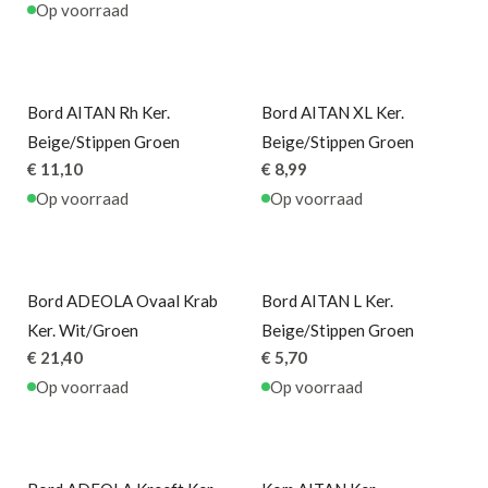
Op voorraad
Bord AITAN Rh Ker.
Bord AITAN XL Ker.
Beige/Stippen Groen
Beige/Stippen Groen
€ 11,10
€ 8,99
Op voorraad
Op voorraad
Bord ADEOLA Ovaal Krab
Bord AITAN L Ker.
Ker. Wit/Groen
Beige/Stippen Groen
€ 21,40
€ 5,70
Op voorraad
Op voorraad