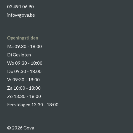
03 491 06 90
info@gova.be
Openingstijden
Ma 09:30 - 18:00
Di Gesloten
Wo 09:30 - 18:00
Do 09:30 - 18:00
Vr 09:30 - 18:00
Za 10:00 - 18:00
Zo 13:30 - 18:00
Feestdagen 13:30 - 18:00
© 2026 Gova