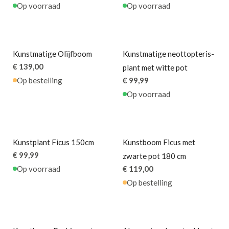
Op voorraad
Op voorraad
Kunstmatige Olijfboom
Kunstmatige neottopteris-
€ 139,00
plant met witte pot
Op bestelling
€ 99,99
Op voorraad
Kunstplant Ficus 150cm
Kunstboom Ficus met
€ 99,99
zwarte pot 180 cm
Op voorraad
€ 119,00
Op bestelling