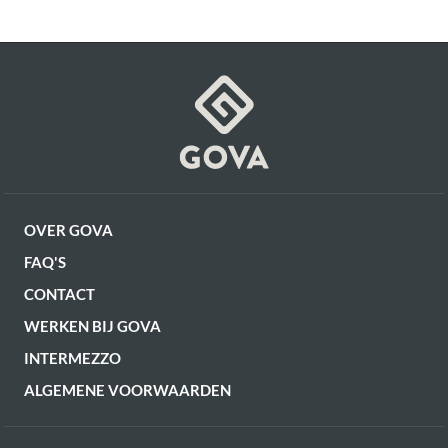
OVER GOVA
FAQ'S
CONTACT
WERKEN BIJ GOVA
INTERMEZZO
ALGEMENE VOORWAARDEN