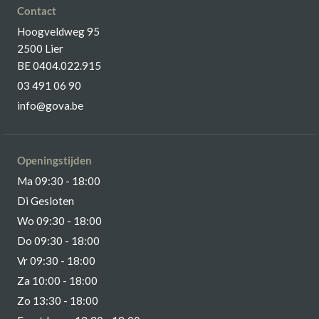
Contact
Hoogveldweg 95
2500 Lier
BE 0404.022.915
03 491 06 90
info@gova.be
Openingstijden
Ma 09:30 - 18:00
Di Gesloten
Wo 09:30 - 18:00
Do 09:30 - 18:00
Vr 09:30 - 18:00
Za 10:00 - 18:00
Zo 13:30 - 18:00