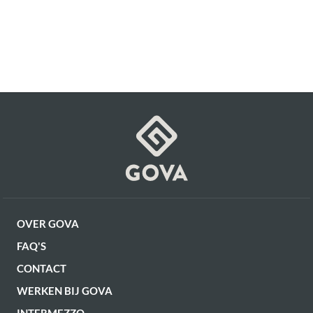
OVER GOVA
FAQ'S
CONTACT
WERKEN BIJ GOVA