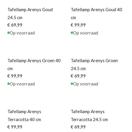
Tafellamp Arenys Goud
Tafellamp Arenys Goud 40
24.5 cm
cm
€ 69,99
€ 99,99
Op voorraad
Op voorraad
Tafellamp Arenys Groen 40
Tafellamp Arenys Groen
cm
24.5 cm
€ 99,99
€ 69,99
Op voorraad
Op voorraad
Tafellamp Arenys
Tafellamp Arenys
Terracotta 40 cm
Terracotta 24.5 cm
€ 99,99
€ 69,99