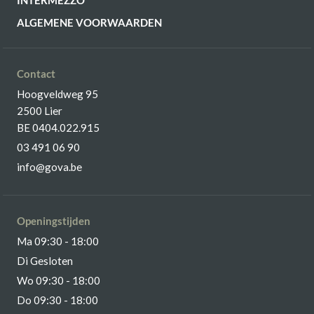
INTERMEZZO
ALGEMENE VOORWAARDEN
Contact
Hoogveldweg 95
2500 Lier
BE 0404.022.915
03 491 06 90
info@gova.be
Openingstijden
Ma 09:30 - 18:00
Di Gesloten
Wo 09:30 - 18:00
Do 09:30 - 18:00