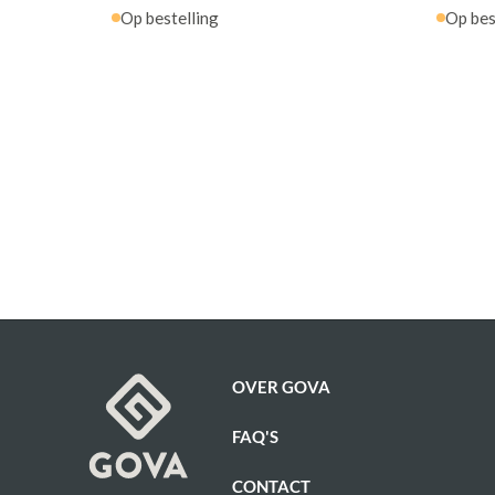
Op bestelling
Op bes
OVER GOVA
FAQ'S
CONTACT