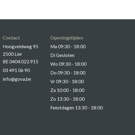
Contact
Openingstijden
Hoogveldweg 95
Ma 09:30 - 18:00
2500 Lier
Di Gesloten
BE 0404.022.915
Wo 09:30 - 18:00
03 491 06 90
Do 09:30 - 18:00
info@gova.be
Vr 09:30 - 18:00
Za 10:00 - 18:00
Zo 13:30 - 18:00
Feestdagen 13:30 - 18:00