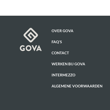
OVER GOVA
FAQ'S
CONTACT
WERKEN BIJ GOVA
INTERMEZZO
ALGEMENE VOORWAARDEN