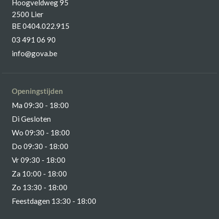
Hoogveldweg 95
2500 Lier
BE 0404.022.915
03 491 06 90
info@gova.be
Openingstijden
Ma 09:30 - 18:00
Di Gesloten
Wo 09:30 - 18:00
Do 09:30 - 18:00
Vr 09:30 - 18:00
Za 10:00 - 18:00
Zo 13:30 - 18:00
Feestdagen 13:30 - 18:00