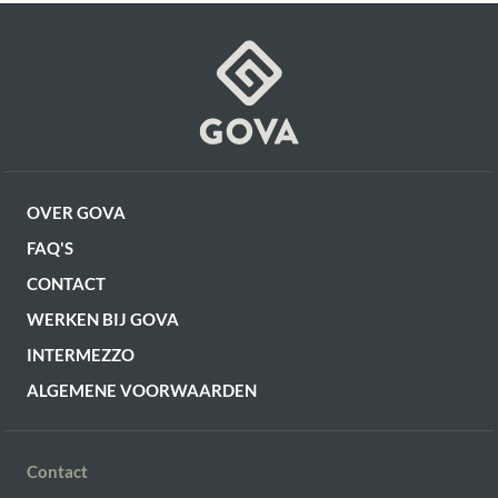
OF VERDER WINKELEN
OVER GOVA
FAQ'S
CONTACT
WERKEN BIJ GOVA
INTERMEZZO
ALGEMENE VOORWAARDEN
Contact