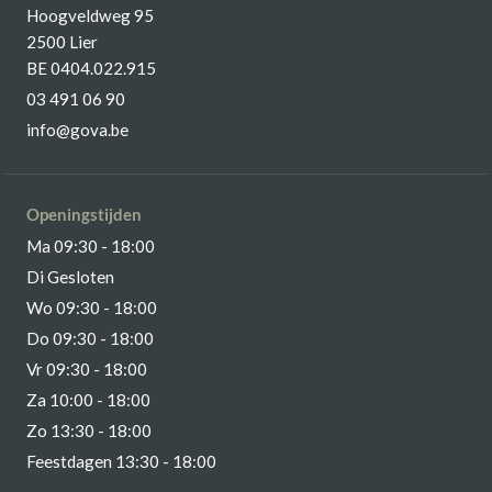
Hoogveldweg 95
2500 Lier
BE 0404.022.915
03 491 06 90
info@gova.be
Openingstijden
Ma 09:30 - 18:00
Di Gesloten
Wo 09:30 - 18:00
Do 09:30 - 18:00
Vr 09:30 - 18:00
Za 10:00 - 18:00
Zo 13:30 - 18:00
Feestdagen 13:30 - 18:00