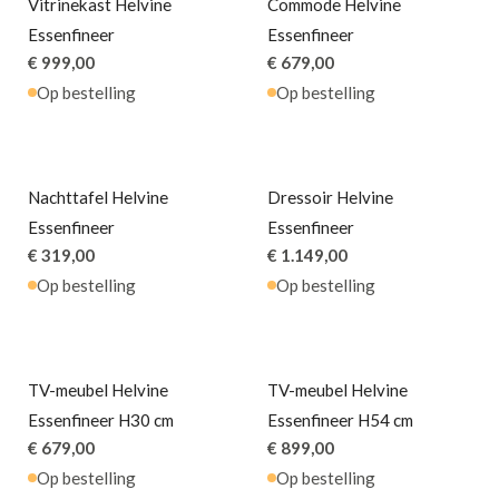
Vitrinekast Helvine
Commode Helvine
Essenfineer
Essenfineer
€ 999,00
€ 679,00
Op bestelling
Op bestelling
Nachttafel Helvine
Dressoir Helvine
Essenfineer
Essenfineer
€ 319,00
€ 1.149,00
Op bestelling
Op bestelling
TV-meubel Helvine
TV-meubel Helvine
Essenfineer H30 cm
Essenfineer H54 cm
€ 679,00
€ 899,00
Op bestelling
Op bestelling