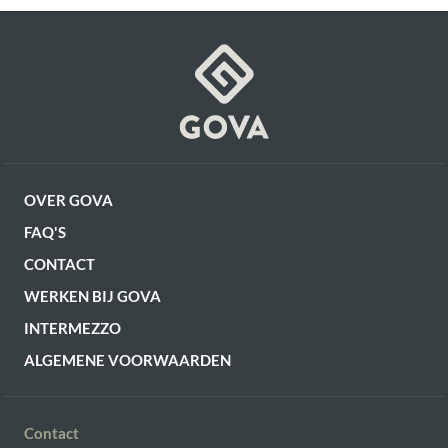
OVER GOVA
FAQ'S
CONTACT
WERKEN BIJ GOVA
INTERMEZZO
ALGEMENE VOORWAARDEN
Contact