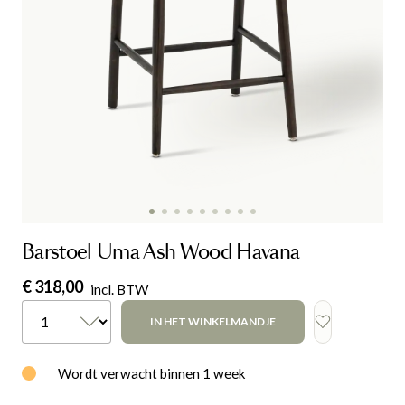
Barstoel Uma Ash Wood Havana
€ 318,00
incl. BTW
IN HET WINKELMANDJE
Wordt verwacht binnen 1 week