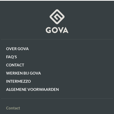
OF VERDER WINKELEN
OVER GOVA
FAQ'S
CONTACT
WERKEN BIJ GOVA
INTERMEZZO
ALGEMENE VOORWAARDEN
Contact