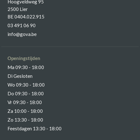
Hoogveldweg 95
2500 Lier
BE 0404.022.915
03 491 06 90
info@gova.be
Openingstijden
Ma 09:30 - 18:00
Di Gesloten
Wo 09:30 - 18:00
Do 09:30 - 18:00
Vr 09:30 - 18:00
Za 10:00 - 18:00
Zo 13:30 - 18:00
Feestdagen 13:30 - 18:00