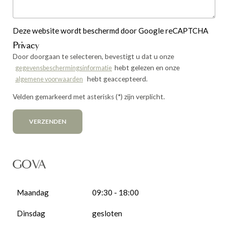
Deze website wordt beschermd door Google reCAPTCHA
Privacy
Door doorgaan te selecteren, bevestigt u dat u onze
hebt gelezen en onze
gegevensbeschermingsinformatie
hebt geaccepteerd.
algemene voorwaarden
Velden gemarkeerd met asterisks (*) zijn verplicht.
VERZENDEN
GOVA
Maandag
09:30 - 18:00
Dinsdag
gesloten