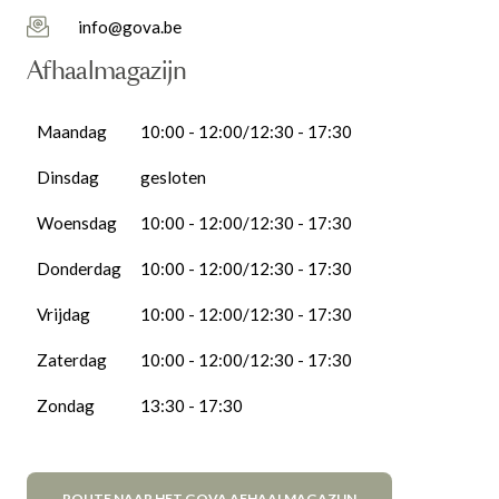
info@gova.be
Afhaalmagazijn
Maandag
10:00 - 12:00/12:30 - 17:30
Dinsdag
gesloten
Woensdag
10:00 - 12:00/12:30 - 17:30
Donderdag
10:00 - 12:00/12:30 - 17:30
Vrijdag
10:00 - 12:00/12:30 - 17:30
Zaterdag
10:00 - 12:00/12:30 - 17:30
Zondag
13:30 - 17:30
ROUTE NAAR HET GOVA AFHAALMAGAZIJN