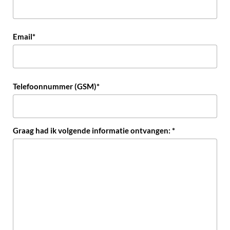
Email*
Telefoonnummer (GSM)*
Graag had ik volgende informatie ontvangen: *