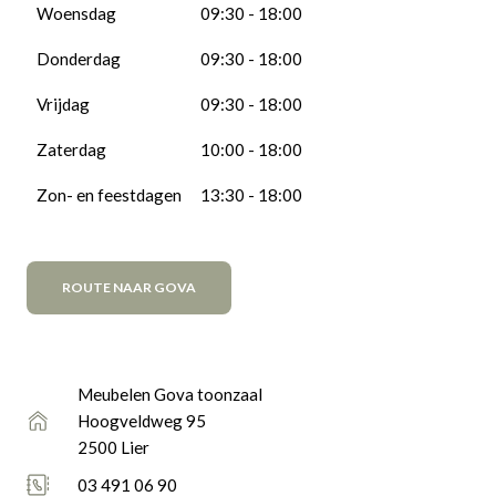
Woensdag
09:30 - 18:00
Donderdag
09:30 - 18:00
Vrijdag
09:30 - 18:00
Zaterdag
10:00 - 18:00
Zon- en feestdagen
13:30 - 18:00
ROUTE NAAR GOVA
Meubelen Gova toonzaal
Hoogveldweg 95
2500 Lier
03 491 06 90