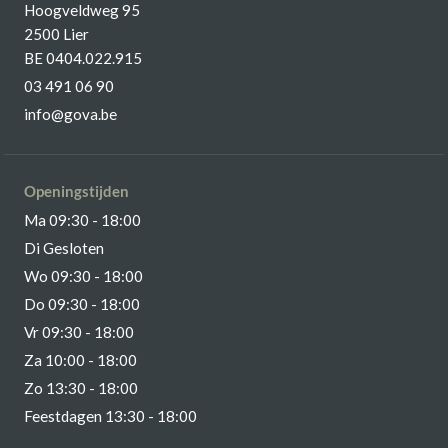
Hoogveldweg 95
2500 Lier
BE 0404.022.915
03 491 06 90
info@gova.be
Openingstijden
Ma 09:30 - 18:00
Di Gesloten
Wo 09:30 - 18:00
Do 09:30 - 18:00
Vr 09:30 - 18:00
Za 10:00 - 18:00
Zo 13:30 - 18:00
Feestdagen 13:30 - 18:00