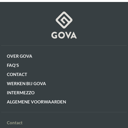
OVER GOVA
FAQ'S
CONTACT
WERKEN BIJ GOVA
INTERMEZZO
ALGEMENE VOORWAARDEN
Contact