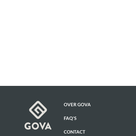
OVER GOVA
FAQ'S
CONTACT