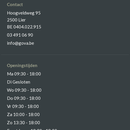
Contact
Hoogveldweg 95
2500 Lier
BE 0404.022.915
03 491 06 90
info@gova.be
Openingstijden
Ma 09:30 - 18:00
Di Gesloten
Wo 09:30 - 18:00
Do 09:30 - 18:00
Vr 09:30 - 18:00
Za 10:00 - 18:00
Zo 13:30 - 18:00