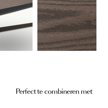
Perfect te combineren met