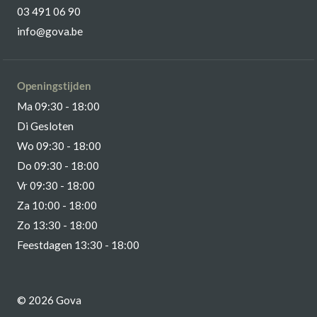
03 491 06 90
info@gova.be
Openingstijden
Ma 09:30 - 18:00
Di Gesloten
Wo 09:30 - 18:00
Do 09:30 - 18:00
Vr 09:30 - 18:00
Za 10:00 - 18:00
Zo 13:30 - 18:00
Feestdagen 13:30 - 18:00
© 2026 Gova