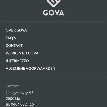
OVER GOVA
FAQ'S
CONTACT
WERKEN BIJ GOVA
INTERMEZZO
ALGEMENE VOORWAARDEN
Contact
Hoogveldweg 95
2500 Lier
BE 0404.022.915