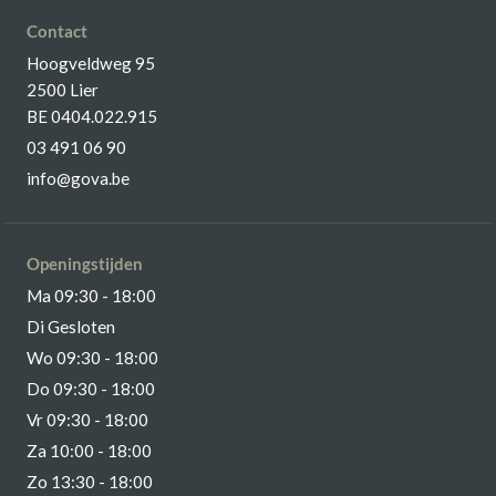
Contact
Hoogveldweg 95
2500 Lier
BE 0404.022.915
03 491 06 90
info@gova.be
Openingstijden
Ma 09:30 - 18:00
Di Gesloten
Wo 09:30 - 18:00
Do 09:30 - 18:00
Vr 09:30 - 18:00
Za 10:00 - 18:00
Zo 13:30 - 18:00