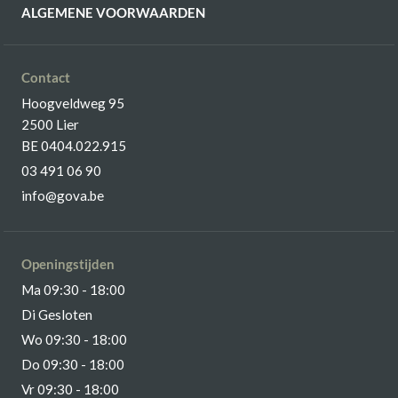
ALGEMENE VOORWAARDEN
Contact
Hoogveldweg 95
2500 Lier
BE 0404.022.915
03 491 06 90
info@gova.be
Openingstijden
Ma 09:30 - 18:00
Di Gesloten
Wo 09:30 - 18:00
Do 09:30 - 18:00
Vr 09:30 - 18:00