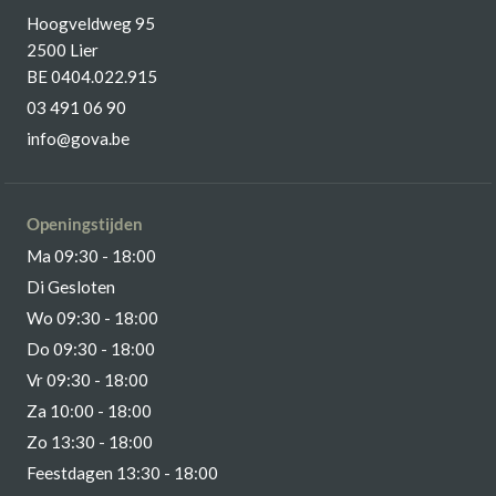
Hoogveldweg 95
2500 Lier
BE 0404.022.915
03 491 06 90
info@gova.be
Openingstijden
Ma 09:30 - 18:00
Di Gesloten
Wo 09:30 - 18:00
Do 09:30 - 18:00
Vr 09:30 - 18:00
Za 10:00 - 18:00
Zo 13:30 - 18:00
Feestdagen 13:30 - 18:00