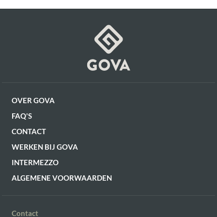
OVER GOVA
FAQ'S
CONTACT
WERKEN BIJ GOVA
INTERMEZZO
ALGEMENE VOORWAARDEN
Contact