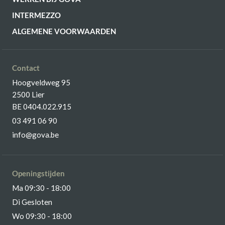
INTERMEZZO
ALGEMENE VOORWAARDEN
Contact
Hoogveldweg 95
2500 Lier
BE 0404.022.915
03 491 06 90
info@gova.be
Openingstijden
Ma 09:30 - 18:00
Di Gesloten
Wo 09:30 - 18:00