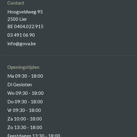
Contact
Hoogveldweg 95
2500 Lier
BE 0404.022.915
03 491 06 90
info@gova.be
Openingstijden
Ma 09:30 - 18:00
Di Gesloten
Wo 09:30 - 18:00
Do 09:30 - 18:00
Vr 09:30 - 18:00
Za 10:00 - 18:00
Zo 13:30 - 18:00
Feestdagen 13:30 - 18:00