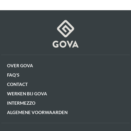
OVER GOVA
FAQ'S
CONTACT
WERKEN BIJ GOVA
INTERMEZZO
ALGEMENE VOORWAARDEN