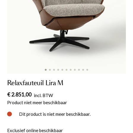
Relaxfauteuil Lira M
€ 2.851,00
incl. BTW
Product niet meer beschikbaar
Dit product is niet meer beschikbaar.
Exclusief online beschikbaar