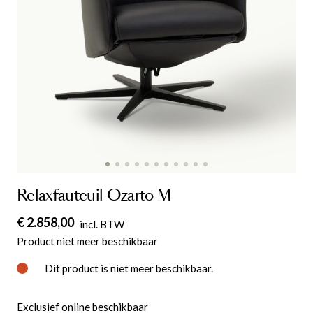
Relaxfauteuil Ozarto M
€ 2.858,00
incl. BTW
Product niet meer beschikbaar
Dit product is niet meer beschikbaar.
Exclusief online beschikbaar