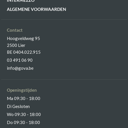
INTERMEZZO
ALGEMENE VOORWAARDEN
Contact
Hoogveldweg 95
2500 Lier
BE 0404.022.915
03 491 06 90
info@gova.be
Openingstijden
Ma 09:30 - 18:00
Di Gesloten
Wo 09:30 - 18:00
Do 09:30 - 18:00