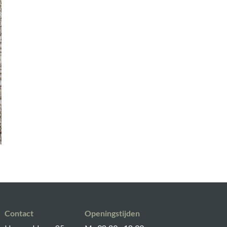
Contact
Openingstijden