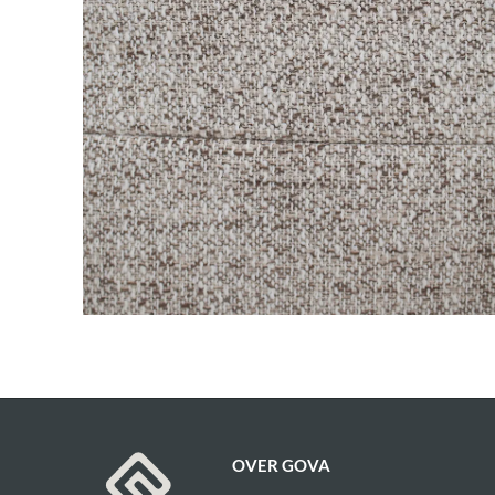
OVER GOVA