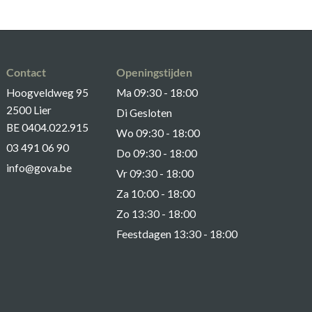
Contact
Openingstijden
Hoogveldweg 95
Ma 09:30 - 18:00
2500 Lier
Di Gesloten
BE 0404.022.915
Wo 09:30 - 18:00
03 491 06 90
Do 09:30 - 18:00
info@gova.be
Vr 09:30 - 18:00
Za 10:00 - 18:00
Zo 13:30 - 18:00
Feestdagen 13:30 - 18:00