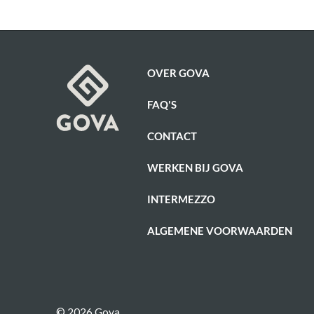
OVER GOVA
FAQ'S
CONTACT
WERKEN BIJ GOVA
INTERMEZZO
ALGEMENE VOORWAARDEN
© 2026 Gova