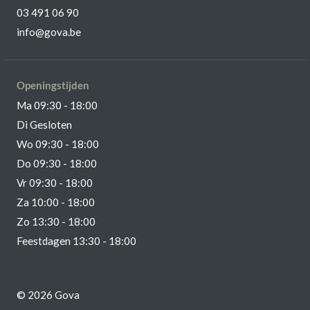
03 491 06 90
info@gova.be
Openingstijden
Ma 09:30 - 18:00
Di Gesloten
Wo 09:30 - 18:00
Do 09:30 - 18:00
Vr 09:30 - 18:00
Za 10:00 - 18:00
Zo 13:30 - 18:00
Feestdagen 13:30 - 18:00
© 2026 Gova