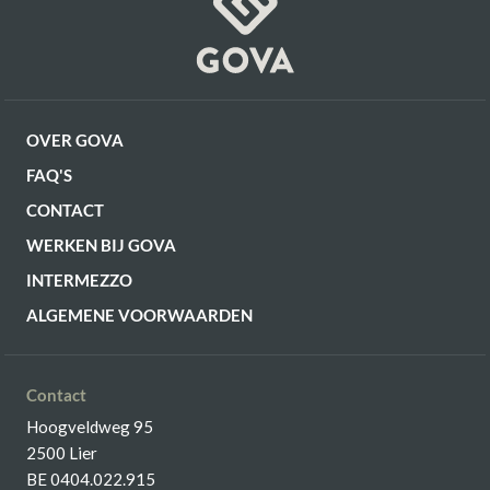
OVER GOVA
FAQ'S
CONTACT
WERKEN BIJ GOVA
INTERMEZZO
ALGEMENE VOORWAARDEN
Contact
Hoogveldweg 95
2500 Lier
BE 0404.022.915