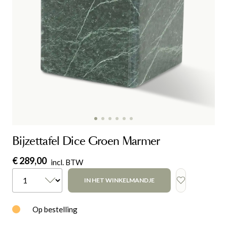
Bijzettafel Dice Groen Marmer
€ 289,00
incl. BTW
IN HET WINKELMANDJE
Op bestelling