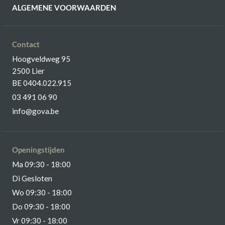
ALGEMENE VOORWAARDEN
Contact
Hoogveldweg 95
2500 Lier
BE 0404.022.915
03 491 06 90
info@gova.be
Openingstijden
Ma 09:30 - 18:00
Di Gesloten
Wo 09:30 - 18:00
Do 09:30 - 18:00
Vr 09:30 - 18:00