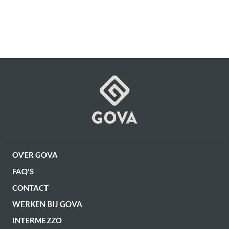
OVER GOVA
FAQ'S
CONTACT
WERKEN BIJ GOVA
INTERMEZZO