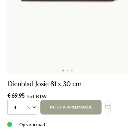
Dienblad Josie 81 x 30 cm
€ 69,95
incl. BTW
IN HET WINKELMANDJE
Op voorraad