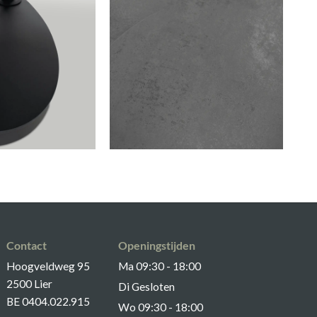
Contact
Openingstijden
Hoogveldweg 95
Ma 09:30 - 18:00
2500 Lier
Di Gesloten
BE 0404.022.915
Wo 09:30 - 18:00