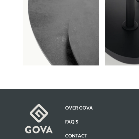
OVER GOVA
FAQ'S
CONTACT