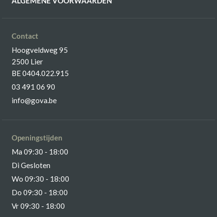
ALGEMENE VOORWAARDEN
Contact
Hoogveldweg 95
2500 Lier
BE 0404.022.915
03 491 06 90
info@gova.be
Openingstijden
Ma 09:30 - 18:00
Di Gesloten
Wo 09:30 - 18:00
Do 09:30 - 18:00
Vr 09:30 - 18:00