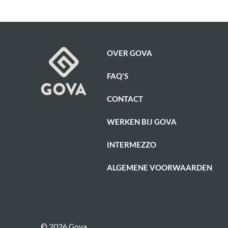
OVER GOVA
FAQ'S
CONTACT
WERKEN BIJ GOVA
INTERMEZZO
ALGEMENE VOORWAARDEN
© 2026 Gova