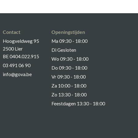
Contact
Openingstijden
Hoogveldweg 95
Ma 09:30 - 18:00
2500 Lier
Di Gesloten
BE 0404.022.915
Wo 09:30 - 18:00
03 491 06 90
Do 09:30 - 18:00
info@gova.be
Vr 09:30 - 18:00
Za 10:00 - 18:00
Zo 13:30 - 18:00
Feestdagen 13:30 - 18:00