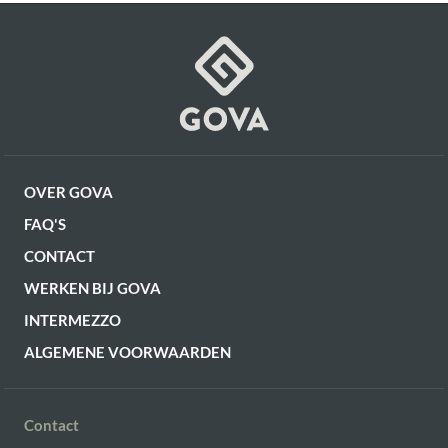
OF VERDER WINKELEN
OVER GOVA
FAQ'S
CONTACT
WERKEN BIJ GOVA
INTERMEZZO
ALGEMENE VOORWAARDEN
Contact