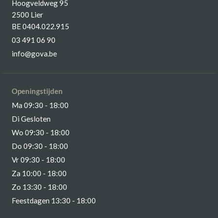
Hoogveldweg 95
2500 Lier
BE 0404.022.915
03 491 06 90
info@gova.be
Openingstijden
Ma 09:30 - 18:00
Di Gesloten
Wo 09:30 - 18:00
Do 09:30 - 18:00
Vr 09:30 - 18:00
Za 10:00 - 18:00
Zo 13:30 - 18:00
Feestdagen 13:30 - 18:00