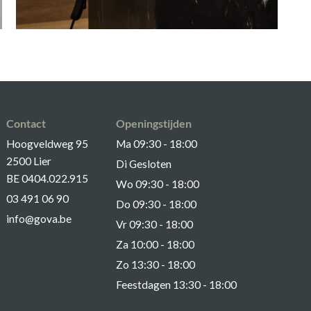
Contact
Openingstijden
Hoogveldweg 95
Ma 09:30 - 18:00
2500 Lier
Di Gesloten
BE 0404.022.915
Wo 09:30 - 18:00
03 491 06 90
Do 09:30 - 18:00
info@gova.be
Vr 09:30 - 18:00
Za 10:00 - 18:00
Zo 13:30 - 18:00
Feestdagen 13:30 - 18:00