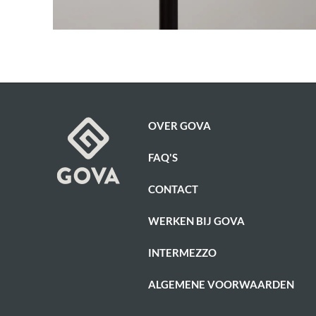
OVER GOVA
FAQ'S
CONTACT
WERKEN BIJ GOVA
INTERMEZZO
ALGEMENE VOORWAARDEN