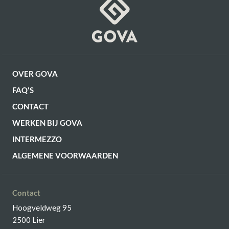
OVER GOVA
FAQ'S
CONTACT
WERKEN BIJ GOVA
INTERMEZZO
ALGEMENE VOORWAARDEN
Contact
Hoogveldweg 95
2500 Lier