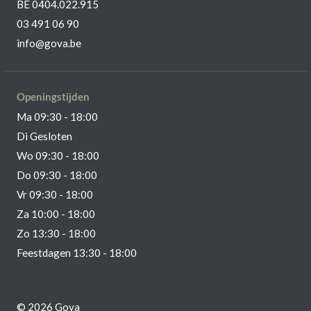
BE 0404.022.915
03 491 06 90
info@gova.be
Openingstijden
Ma 09:30 - 18:00
Di Gesloten
Wo 09:30 - 18:00
Do 09:30 - 18:00
Vr 09:30 - 18:00
Za 10:00 - 18:00
Zo 13:30 - 18:00
Feestdagen 13:30 - 18:00
© 2026 Gova