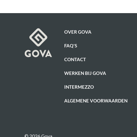
OVER GOVA
FAQ'S
CONTACT
WERKEN BIJ GOVA
INTERMEZZO
ALGEMENE VOORWAARDEN
© 2026 Gova