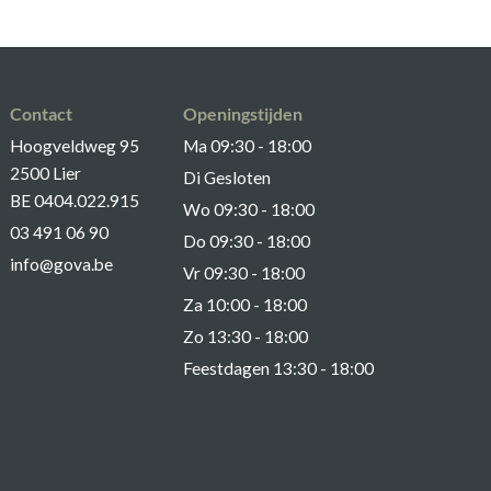
Contact
Openingstijden
Hoogveldweg 95
Ma 09:30 - 18:00
2500 Lier
Di Gesloten
BE 0404.022.915
Wo 09:30 - 18:00
03 491 06 90
Do 09:30 - 18:00
info@gova.be
Vr 09:30 - 18:00
Za 10:00 - 18:00
Zo 13:30 - 18:00
Feestdagen 13:30 - 18:00