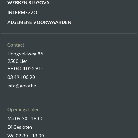
WERKEN BIJ GOVA
INTERMEZZO
ALGEMENE VOORWAARDEN
Contact
Hoogveldweg 95
2500 Lier
BE 0404.022.915
03 491 06 90
info@gova.be
Openingstijden
Ma 09:30 - 18:00
Di Gesloten
Wo 09:30 - 18:00