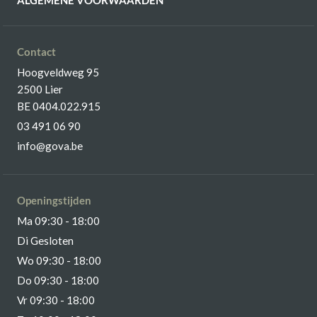
ALGEMENE VOORWAARDEN
Contact
Hoogveldweg 95
2500 Lier
BE 0404.022.915
03 491 06 90
info@gova.be
Openingstijden
Ma 09:30 - 18:00
Di Gesloten
Wo 09:30 - 18:00
Do 09:30 - 18:00
Vr 09:30 - 18:00