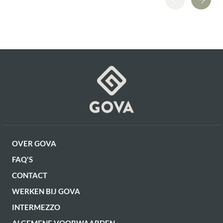
OVER GOVA
FAQ'S
CONTACT
WERKEN BIJ GOVA
INTERMEZZO