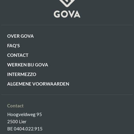
OVER GOVA
FAQ'S
CONTACT
WERKEN BIJ GOVA
INTERMEZZO
ALGEMENE VOORWAARDEN
Contact
Hoogveldweg 95
2500 Lier
BE 0404.022.915