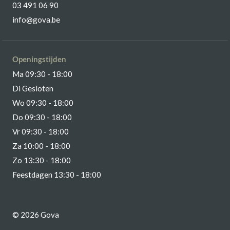
03 491 06 90
info@gova.be
Openingstijden
Ma 09:30 - 18:00
Di Gesloten
Wo 09:30 - 18:00
Do 09:30 - 18:00
Vr 09:30 - 18:00
Za 10:00 - 18:00
Zo 13:30 - 18:00
Feestdagen 13:30 - 18:00
© 2026 Gova