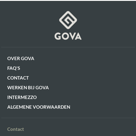
OF VERDER WINKELEN
OVER GOVA
FAQ'S
CONTACT
WERKEN BIJ GOVA
INTERMEZZO
ALGEMENE VOORWAARDEN
Contact