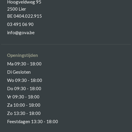
Hoogveldweg 95
2500 Lier
BE 0404.022.915
03 491 06 90
info@gova.be
Openingstijden
Ma 09:30 - 18:00
Di Gesloten
Wo 09:30 - 18:00
Do 09:30 - 18:00
Vr 09:30 - 18:00
Za 10:00 - 18:00
Zo 13:30 - 18:00
Feestdagen 13:30 - 18:00