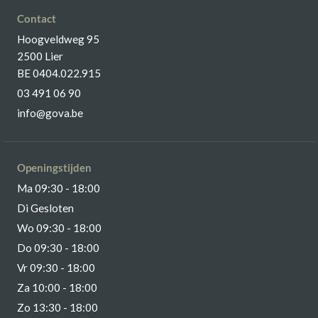
Contact
Hoogveldweg 95
2500 Lier
BE 0404.022.915
03 491 06 90
info@gova.be
Openingstijden
Ma 09:30 - 18:00
Di Gesloten
Wo 09:30 - 18:00
Do 09:30 - 18:00
Vr 09:30 - 18:00
Za 10:00 - 18:00
Zo 13:30 - 18:00