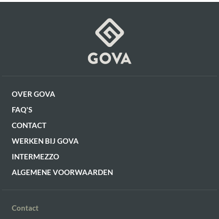
OF VERDER WINKELEN
OVER GOVA
FAQ'S
CONTACT
WERKEN BIJ GOVA
INTERMEZZO
ALGEMENE VOORWAARDEN
Contact