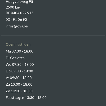
Hoogveldweg 95
2500 Lier
BE 0404.022.915
03 491 06 90
info@gova.be
Openingstijden
Ma 09:30 - 18:00
Di Gesloten
Wo 09:30 - 18:00
Do 09:30 - 18:00
Vr 09:30 - 18:00
Za 10:00 - 18:00
Zo 13:30 - 18:00
Feestdagen 13:30 - 18:00