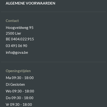
ALGEMENE VOORWAARDEN
Contact
Hoogveldweg 95
2500 Lier
BE 0404.022.915
03 491 06 90
info@gova.be
Openingstijden
Ma 09:30 - 18:00
Di Gesloten
Wo 09:30 - 18:00
Do 09:30 - 18:00
Vr 09:30 - 18:00