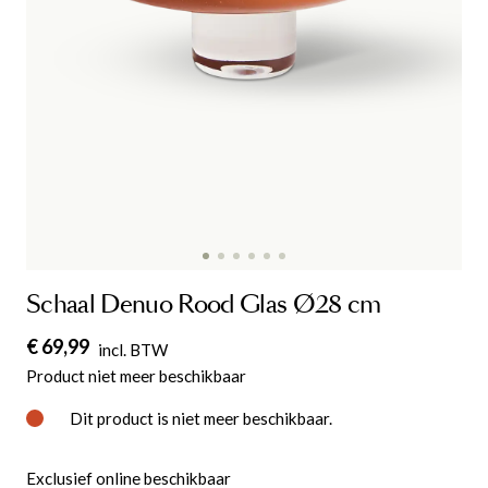
Schaal Denuo Rood Glas Ø28 cm
€ 69,99
incl. BTW
Product niet meer beschikbaar
Dit product is niet meer beschikbaar.
Exclusief online beschikbaar