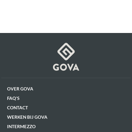
OVER GOVA
FAQ'S
CONTACT
WERKEN BIJ GOVA
INTERMEZZO