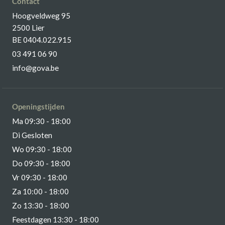
Contact
Hoogveldweg 95
2500 Lier
BE 0404.022.915
03 491 06 90
info@gova.be
Openingstijden
Ma 09:30 - 18:00
Di Gesloten
Wo 09:30 - 18:00
Do 09:30 - 18:00
Vr 09:30 - 18:00
Za 10:00 - 18:00
Zo 13:30 - 18:00
Feestdagen 13:30 - 18:00