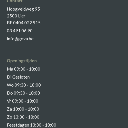
Contact
Hoogveldweg 95
2500 Lier
BE 0404.022.915
03 491 06 90
info@gova.be
Openingstijden
Ma 09:30 - 18:00
Di Gesloten
Wo 09:30 - 18:00
Do 09:30 - 18:00
Vr 09:30 - 18:00
Za 10:00 - 18:00
Zo 13:30 - 18:00
Feestdagen 13:30 - 18:00