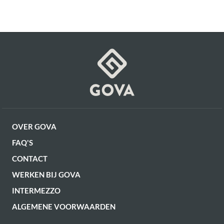
OVER GOVA
FAQ'S
CONTACT
WERKEN BIJ GOVA
INTERMEZZO
ALGEMENE VOORWAARDEN