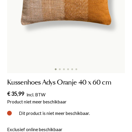
Kussenhoes Adys Oranje 40 x 60 cm
€ 35,99
incl. BTW
Product niet meer beschikbaar
Dit product is niet meer beschikbaar.
Exclusief online beschikbaar