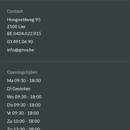
Contact
Hoogveldweg 95
2500 Lier
BE 0404.022.915
03 491 06 90
info@gova.be
Openingstijden
Ma 09:30 - 18:00
Di Gesloten
Wo 09:30 - 18:00
Do 09:30 - 18:00
Vr 09:30 - 18:00
Za 10:00 - 18:00
Zo 13:30 - 18:00