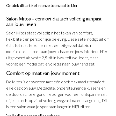
Ontdek dit artikel in onze toonzaal te Lier
Salon Mitos – comfort dat zich volledig aanpast
aan jouw leven
Salon Mitos staat volledig in het teken van comfort,
flexibiliteit en persoonlijke beleving. Deze zetel nodigt uit om
écht tot rust te komen, met een zitgevoel dat zich
moeiteloos aanpast aan jouw lichaam en jouw interieur. Hier
uitgevoerd als vaste 2,5-zit in kwaliteitsvol leder, maar
vooral: een model dat je volledig naar jouw hand zet.
Comfort op maat van jouw moment
De Mitos is ontworpen met één doel: maximaal zitcomfort,
elke dag opnieuw. De zachte, ondersteunende kussens en
de doordachte ergonomie zorgen voor een ontspannen zit,
of je nu rechtop zit of volledig wegzakt na een lange dag. Dit
is een salon waar je spontaan langer in blijft zitten.