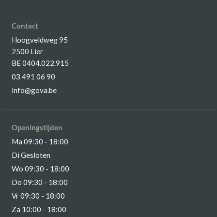
Contact
Hoogveldweg 95
2500 Lier
BE 0404.022.915
03 491 06 90
info@gova.be
Openingstijden
Ma 09:30 - 18:00
Di Gesloten
Wo 09:30 - 18:00
Do 09:30 - 18:00
Vr 09:30 - 18:00
Za 10:00 - 18:00