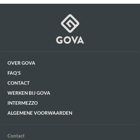
OVER GOVA
FAQ'S
CONTACT
WERKEN BIJ GOVA
INTERMEZZO
ALGEMENE VOORWAARDEN
Contact