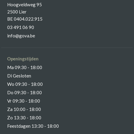
Hoogveldweg 95
2500 Lier
BE 0404.022.915
03 491 06 90
info@gova.be
Openingstijden
Ma 09:30 - 18:00
Di Gesloten
Wo 09:30 - 18:00
Do 09:30 - 18:00
Vr 09:30 - 18:00
Za 10:00 - 18:00
Zo 13:30 - 18:00
Feestdagen 13:30 - 18:00