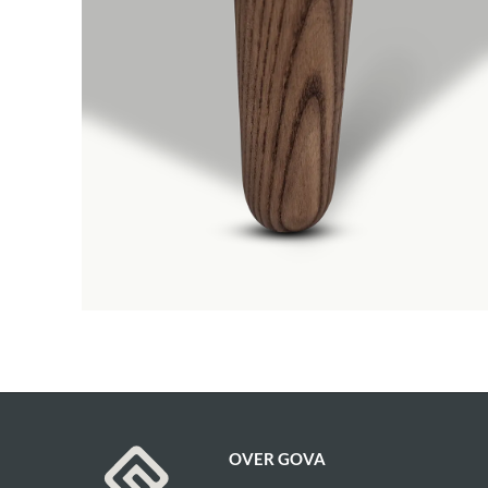
OVER GOVA