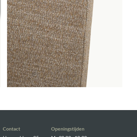
Contact
Openingstijden