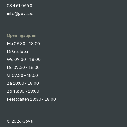
03 491 06 90
info@gova.be
Openingstijden
Ma 09:30 - 18:00
Di Gesloten
Wo 09:30 - 18:00
Do 09:30 - 18:00
Vr 09:30 - 18:00
Za 10:00 - 18:00
Zo 13:30 - 18:00
Feestdagen 13:30 - 18:00
© 2026 Gova